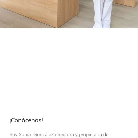
¡Conócenos!
Soy Sonia González directora y propietaria del