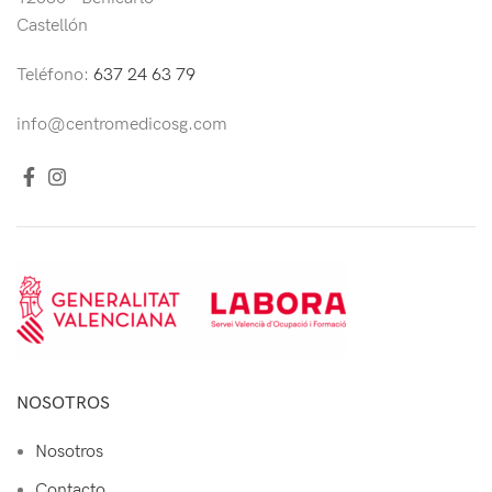
Castellón
Teléfono:
637 24 63 79
info@centromedicosg.com
NOSOTROS
Nosotros
Contacto