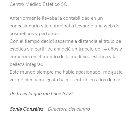
Centro Médico Estético SG.
Anteriormente llevaba la contabilidad en un
concesionario y lo combinaba llevando una web de
cosméticos y perfumes.
Con el tiempo decidí sacarme a distancia el título de
estética y a partir de ahí dejé un trabajo de 14 años y
emprendí en el mundo de la medicina estética y la
belleza integral.
Este mundo siempre me había apasionado, me gusta
verme bien y me gusta hacer sentir bien a los demás.
¡Esto es lo que me hace feliz!
Sonia González
– Directora del centro