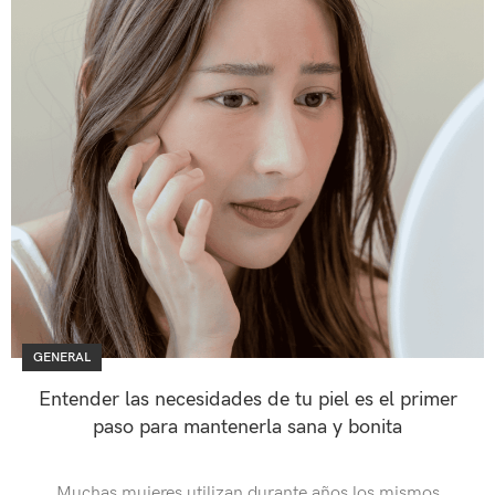
GENERAL
Entender las necesidades de tu piel es el primer
paso para mantenerla sana y bonita
Muchas mujeres utilizan durante años los mismos