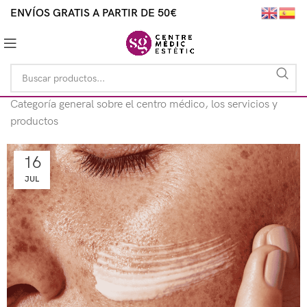
ENVÍOS GRATIS A PARTIR DE 50€
Categoría general sobre el centro médico, los servicios y
productos
16
JUL