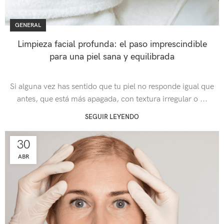
GENERAL
Limpieza facial profunda: el paso imprescindible
para una piel sana y equilibrada
Si alguna vez has sentido que tu piel no responde igual que
antes, que está más apagada, con textura irregular o ...
SEGUIR LEYENDO
30
ABR