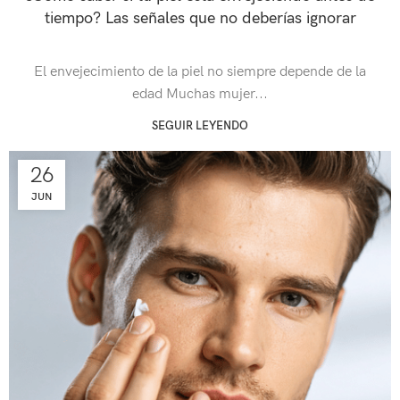
tiempo? Las señales que no deberías ignorar
El envejecimiento de la piel no siempre depende de la
edad Muchas mujer...
SEGUIR LEYENDO
26
JUN