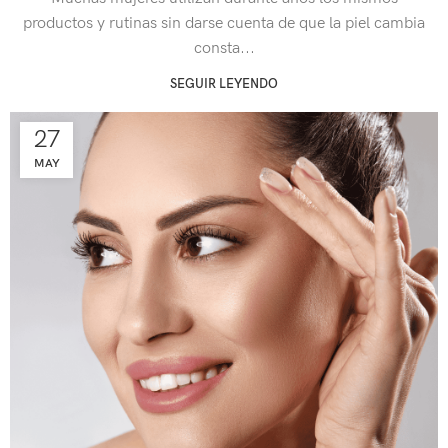
productos y rutinas sin darse cuenta de que la piel cambia
consta...
SEGUIR LEYENDO
27
MAY