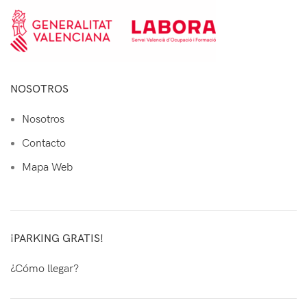
NOSOTROS
Nosotros
Contacto
Mapa Web
¡PARKING GRATIS!
¿Cómo llegar?