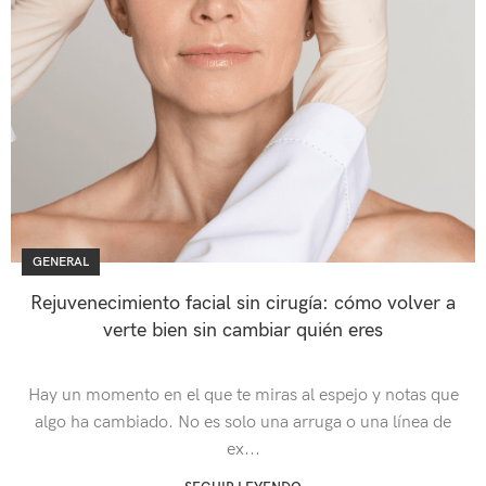
GENERAL
Rejuvenecimiento facial sin cirugía: cómo volver a
verte bien sin cambiar quién eres
Hay un momento en el que te miras al espejo y notas que
algo ha cambiado. No es solo una arruga o una línea de
ex...