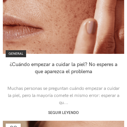
GENERAL
¿Cuándo empezar a cuidar la piel? No esperes a
que aparezca el problema
Muchas personas se preguntan cuándo empezar a cuidar
la piel, pero la mayoría comete el mismo error: esperar a
qu...
SEGUIR LEYENDO