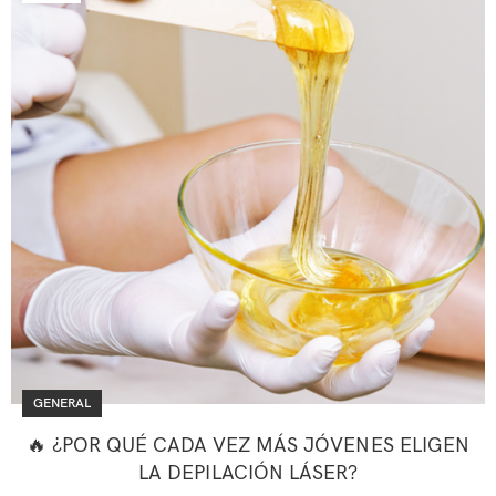
GENERAL
🔥 ¿POR QUÉ CADA VEZ MÁS JÓVENES ELIGEN
LA DEPILACIÓN LÁSER?