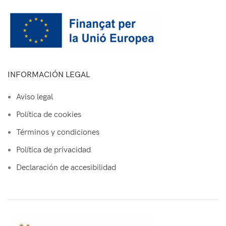
INFORMACIÓN LEGAL
Aviso legal
Política de cookies
Términos y condiciones
Política de privacidad
Declaración de accesibilidad