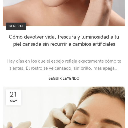
GENERAL
Cómo devolver vida, frescura y luminosidad a tu
piel cansada sin recurrir a cambios artificiales
Hay días en los que el espejo refleja exactamente cómo te
sientes. El rostro se ve cansado, sin brillo, más apaga...
SEGUIR LEYENDO
21
MAY