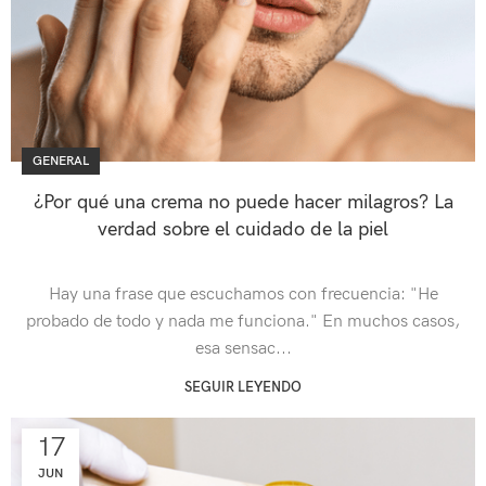
GENERAL
¿Por qué una crema no puede hacer milagros? La
verdad sobre el cuidado de la piel
Hay una frase que escuchamos con frecuencia: "He
probado de todo y nada me funciona." En muchos casos,
esa sensac...
SEGUIR LEYENDO
17
JUN